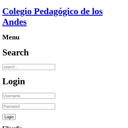
Colegio Pedagógico de los
Andes
Menu
Search
Login