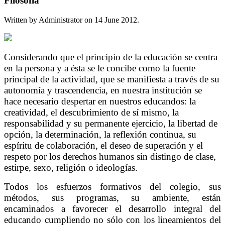
Filosofia
Written by Administrator on
14 June 2012
.
Considerando que el principio de la educación se centra
en la persona y a ésta se le concibe como la fuente
principal de la actividad, que se manifiesta a través de su
autonomía y trascendencia, en nuestra institución se
hace necesario despertar en nuestros educandos: la
creatividad, el descubrimiento de sí mismo, la
responsabilidad y su permanente ejercicio, la libertad de
opción, la determinación, la reflexión continua, su
espíritu de colaboración, el deseo de superación y el
respeto por los derechos humanos sin distingo de clase,
estirpe, sexo, religión o ideologías.
Todos los esfuerzos formativos del colegio, sus
métodos, sus programas, su ambiente, están
encaminados a favorecer el desarrollo integral del
educando cumpliendo no sólo con los lineamientos del