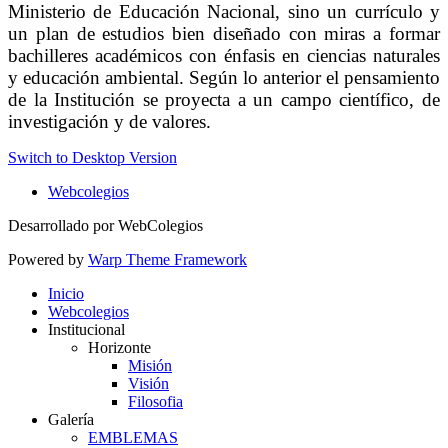
Ministerio de Educación Nacional, sino un currículo y
un plan de estudios bien diseñado con miras a formar
bachilleres académicos con énfasis en ciencias naturales
y educación ambiental. Según lo anterior el pensamiento
de la Institución se proyecta a un campo científico, de
investigación y de valores.
Switch to Desktop Version
Webcolegios
Desarrollado por WebColegios
Powered by
Warp Theme Framework
Inicio
Webcolegios
Institucional
Horizonte
Misión
Visión
Filosofia
Galería
EMBLEMAS